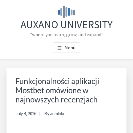
Skip
Skip
to
to
main
primary
AUXANO UNIVERSITY
content
sidebar
"where you learn, grow, and expand"
Menu
Primary
Sidebar
Funkcjonalności aplikacji
Mostbet omówione w
najnowszych recenzjach
July 4, 2026
By
admlnlx