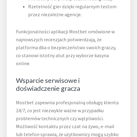
Rzetelność gier dzięki regularnym testom
przez niezależne agencje.
Funkcjonalności aplikacji Mostbet omówione w
najnowszych recenzjach potwierdzają, że
platforma dba o bezpieczeństwo swoich graczy,
co stanowi istotny atut przy wyborze kasyna
online.
Wsparcie serwisowe i
doświadczenie gracza
Mostbet zapewnia profesjonalną obsługę klienta
24/7, co jest niezwykle ważne w przypadku
problemów technicznych czy wątpliwości.
Możliwość kontaktu przez czat na żywo, e-mail
lub telefon sprawia, że użytkownicy mogą szybko