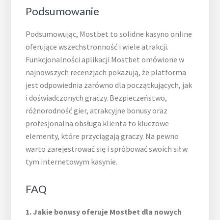
Podsumowanie
Podsumowując, Mostbet to solidne kasyno online
oferujące wszechstronność i wiele atrakcji.
Funkcjonalności aplikacji Mostbet omówione w
najnowszych recenzjach pokazują, że platforma
jest odpowiednia zarówno dla początkujących, jak
i doświadczonych graczy. Bezpieczeństwo,
różnorodność gier, atrakcyjne bonusy oraz
profesjonalna obsługa klienta to kluczowe
elementy, które przyciągają graczy. Na pewno
warto zarejestrować się i spróbować swoich sił w
tym internetowym kasynie.
FAQ
1. Jakie bonusy oferuje Mostbet dla nowych