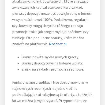
atrakcyjnych ofert powitalnych, które znacząco
zwiększają ich kapitał startowy. Na przykład,
pierwszy depozyt może być powiększony o bonus
w wysokości nawet 100%. Dodatkowo, regularni
użytkownicy mogą liczyć na różnego rodzaju
promocje, takie jak programy lojalnościowe czy
turnieje. Oto popularne bonusy, które można
znaleźć na platformie:
Mostbet pl
Bonus powitalny dla nowych graczy.
Bonusy depozytowe na kolejne wpłaty.
Zniżki na zakłady i promocje sezonowe.
Funkcjonalności aplikacji Mostbet omówione w
najnowszych recenzjach niejednokrotnie
podkreślają, jak atrakcyjne są te oferty, a także jak
łatwo można je wykorzystać. Przypominam, że