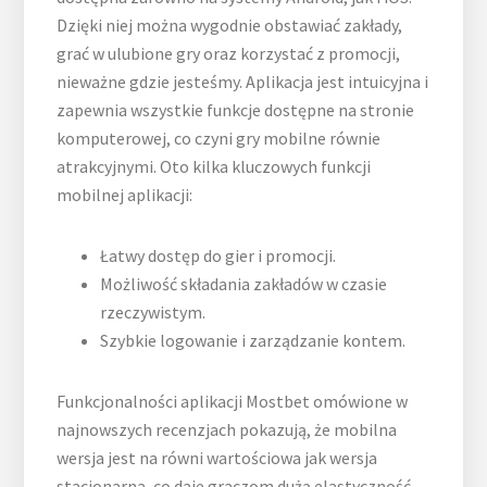
Dzięki niej można wygodnie obstawiać zakłady,
grać w ulubione gry oraz korzystać z promocji,
nieważne gdzie jesteśmy. Aplikacja jest intuicyjna i
zapewnia wszystkie funkcje dostępne na stronie
komputerowej, co czyni gry mobilne równie
atrakcyjnymi. Oto kilka kluczowych funkcji
mobilnej aplikacji:
Łatwy dostęp do gier i promocji.
Możliwość składania zakładów w czasie
rzeczywistym.
Szybkie logowanie i zarządzanie kontem.
Funkcjonalności aplikacji Mostbet omówione w
najnowszych recenzjach pokazują, że mobilna
wersja jest na równi wartościowa jak wersja
stacjonarna, co daje graczom dużą elastyczność.