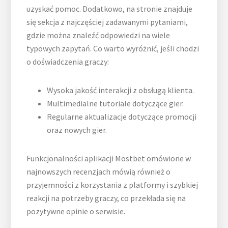
uzyskać pomoc. Dodatkowo, na stronie znajduje
się sekcja z najczęściej zadawanymi pytaniami,
gdzie można znaleźć odpowiedzi na wiele
typowych zapytań. Co warto wyróżnić, jeśli chodzi
o doświadczenia graczy:
Wysoka jakość interakcji z obsługą klienta.
Multimedialne tutoriale dotyczące gier.
Regularne aktualizacje dotyczące promocji
oraz nowych gier.
Funkcjonalności aplikacji Mostbet omówione w
najnowszych recenzjach mówią również o
przyjemności z korzystania z platformy i szybkiej
reakcji na potrzeby graczy, co przekłada się na
pozytywne opinie o serwisie.