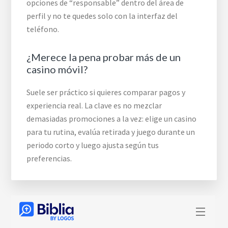
opciones de “responsable” dentro del área de
perfil y no te quedes solo con la interfaz del
teléfono.
¿Merece la pena probar más de un
casino móvil?
Suele ser práctico si quieres comparar pagos y
experiencia real. La clave es no mezclar
demasiadas promociones a la vez: elige un casino
para tu rutina, evalúa retirada y juego durante un
periodo corto y luego ajusta según tus
preferencias.