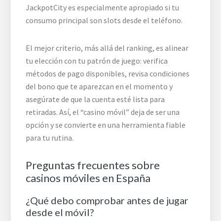
JackpotCity es especialmente apropiado si tu
consumo principal son slots desde el teléfono.
El mejor criterio, más allá del ranking, es alinear
tu elección con tu patrón de juego: verifica
métodos de pago disponibles, revisa condiciones
del bono que te aparezcan en el momento y
asegúrate de que la cuenta esté lista para
retiradas. Así, el “casino móvil” deja de ser una
opción y se convierte en una herramienta fiable
para tu rutina.
Preguntas frecuentes sobre
casinos móviles en España
¿Qué debo comprobar antes de jugar
desde el móvil?