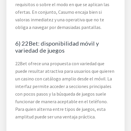
requisitos o sobre el modo en que se aplican las
ofertas. En conjunto, Casumo encaja bien si
valoras inmediatez y una operativa que no te
obliga a navegar por demasiadas pantallas.
6) 22Bet: disponibilidad móvil y
variedad de juegos
22Bet ofrece una propuesta con variedad que
puede resultar atractiva para usuarios que quieren
un casino con catálogo amplio desde el móvil. La
interfaz permite acceder a secciones principales
con pocos pasos y la búsqueda de juegos suele
funcionar de manera aceptable en el teléfono.
Para quien alterna entre tipos de juegos, esta
amplitud puede ser una ventaja práctica.