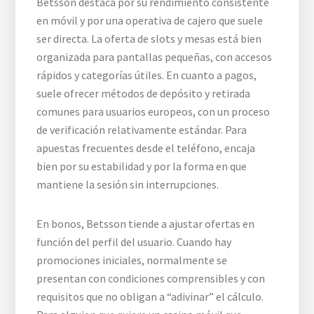
Betsson destaca por su rendimiento consistente
en móvil y por una operativa de cajero que suele
ser directa. La oferta de slots y mesas está bien
organizada para pantallas pequeñas, con accesos
rápidos y categorías útiles. En cuanto a pagos,
suele ofrecer métodos de depósito y retirada
comunes para usuarios europeos, con un proceso
de verificación relativamente estándar. Para
apuestas frecuentes desde el teléfono, encaja
bien por su estabilidad y por la forma en que
mantiene la sesión sin interrupciones.
En bonos, Betsson tiende a ajustar ofertas en
función del perfil del usuario. Cuando hay
promociones iniciales, normalmente se
presentan con condiciones comprensibles y con
requisitos que no obligan a “adivinar” el cálculo.