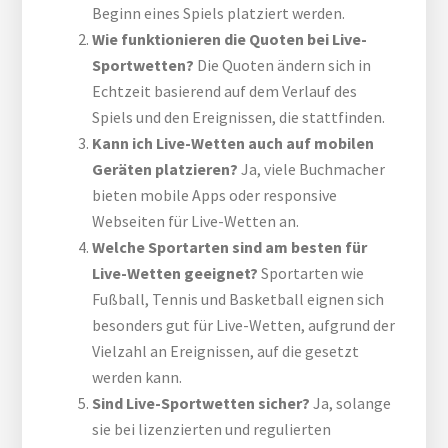
Beginn eines Spiels platziert werden.
Wie funktionieren die Quoten bei Live-
Sportwetten?
Die Quoten ändern sich in
Echtzeit basierend auf dem Verlauf des
Spiels und den Ereignissen, die stattfinden.
Kann ich Live-Wetten auch auf mobilen
Geräten platzieren?
Ja, viele Buchmacher
bieten mobile Apps oder responsive
Webseiten für Live-Wetten an.
Welche Sportarten sind am besten für
Live-Wetten geeignet?
Sportarten wie
Fußball, Tennis und Basketball eignen sich
besonders gut für Live-Wetten, aufgrund der
Vielzahl an Ereignissen, auf die gesetzt
werden kann.
Sind Live-Sportwetten sicher?
Ja, solange
sie bei lizenzierten und regulierten