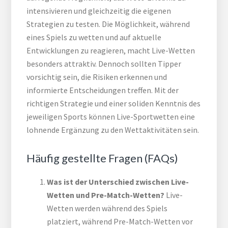
intensivieren und gleichzeitig die eigenen
Strategien zu testen. Die Möglichkeit, während
eines Spiels zu wetten und auf aktuelle
Entwicklungen zu reagieren, macht Live-Wetten
besonders attraktiv. Dennoch sollten Tipper
vorsichtig sein, die Risiken erkennen und
informierte Entscheidungen treffen. Mit der
richtigen Strategie und einer soliden Kenntnis des
jeweiligen Sports können Live-Sportwetten eine
lohnende Ergänzung zu den Wettaktivitäten sein.
Häufig gestellte Fragen (FAQs)
Was ist der Unterschied zwischen Live-
Wetten und Pre-Match-Wetten?
Live-
Wetten werden während des Spiels
platziert, während Pre-Match-Wetten vor